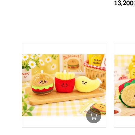
13,200