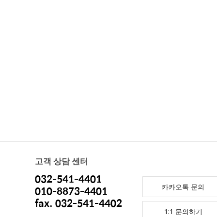
고객 상담 센터
032-541-4401
카카오톡 문의
010-8873-4401
fax. 032-541-4402
1:1 문의하기