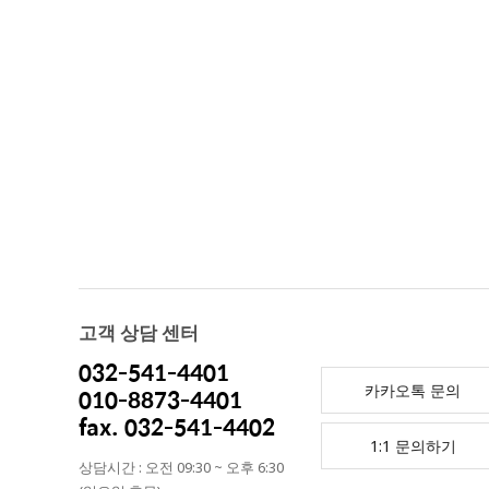
고객 상담 센터
032-541-4401
카카오톡 문의
010-8873-4401
fax. 032-541-4402
1:1 문의하기
상담시간 : 오전 09:30 ~ 오후 6:30