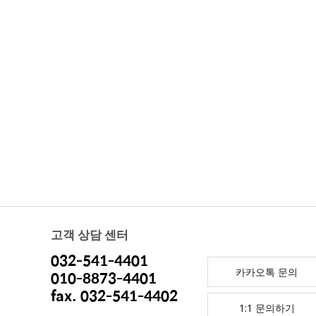
고객 상담 센터
032-541-4401
카카오톡 문의
010-8873-4401
fax. 032-541-4402
1:1 문의하기