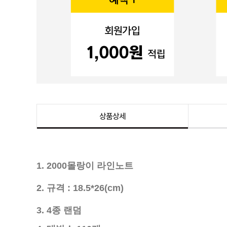
상품상세
1. 2000몰랑이 라인노트
2. 규격 : 18.5*26(cm)
3. 4종 랜덤