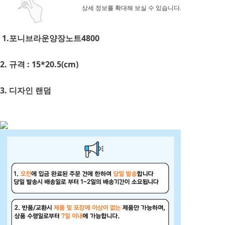
상세 정보를 확대해 보실 수 있습니다.
1.포니브라운양장노트4800
2. 규격 : 15*20.5(cm)
3. 디자인 랜덤