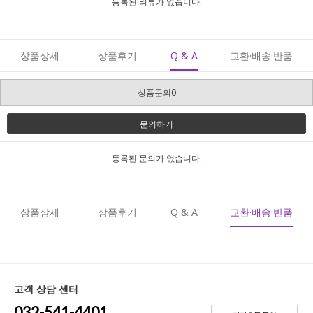
등록된 리뷰가 없습니다.
상품상세
상품후기
Q & A
교환·배송·반품
상품문의0
문의하기
등록된 문의가 없습니다.
상품상세
상품후기
Q & A
교환·배송·반품
고객 상담 센터
032-541-4401