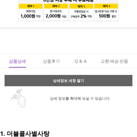
상품상세
상품후기
Q & A
교환·배송·반품
상세정보 새창 열기
상세 정보를 확대해 보실 수 있습니다.
1. 더블콜사별사탕