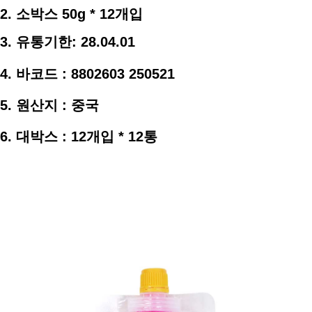
2.
소박스 50g * 12개입
3. 유통
기한
: 28.04.01
4. 바코드 : 8802603 250521
5. 원산지 : 중국
6. 대박스 : 12개입 * 12통