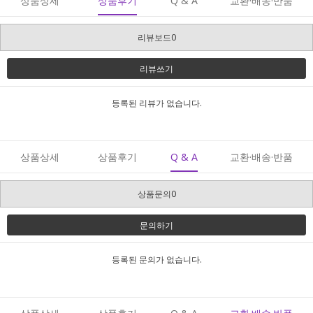
상품상세
상품후기
Q & A
교환·배송·반품
리뷰보드0
리뷰쓰기
등록된 리뷰가 없습니다.
상품상세
상품후기
Q & A
교환·배송·반품
상품문의0
문의하기
등록된 문의가 없습니다.