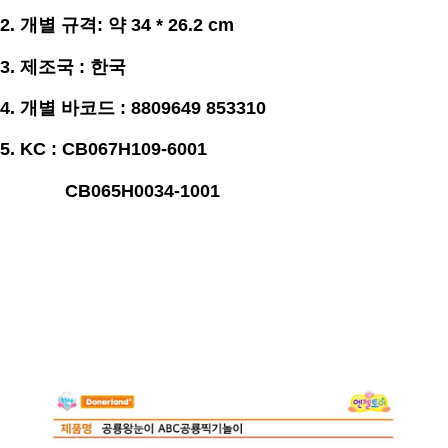
2. 개별
규격
: 약 34 * 26.2 cm
3.
제조국 : 한국
4. 개별 바코드 : 8809649 853310
5. KC : CB067H109-6001
CB065H0034-1001