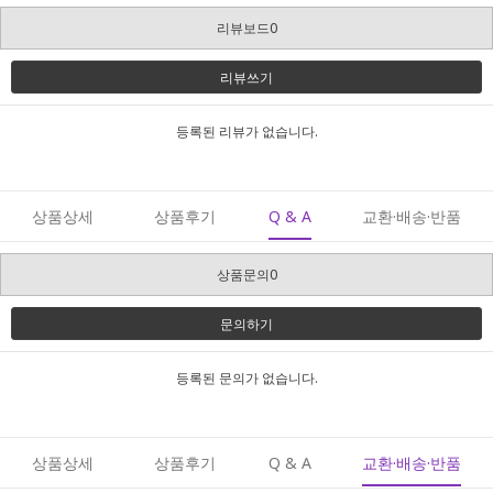
리뷰보드0
리뷰쓰기
등록된 리뷰가 없습니다.
상품상세
상품후기
Q & A
교환·배송·반품
상품문의0
문의하기
등록된 문의가 없습니다.
상품상세
상품후기
Q & A
교환·배송·반품