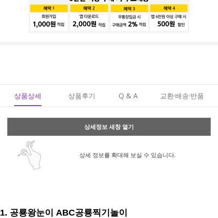
상품상세
상품후기
Q & A
교환·배송·반품
상세정보 새창 열기
상세 정보를 확대해 보실 수 있습니다.
1. 공룡왕눈이 ABC공룡찍기놀이