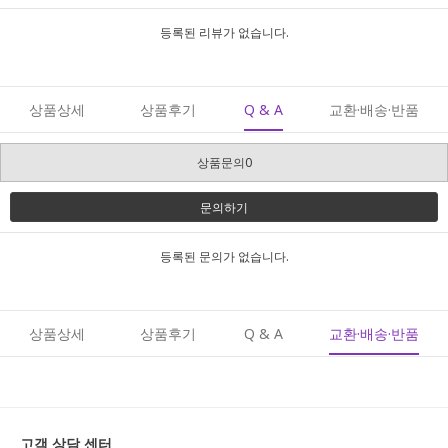
등록된 리뷰가 없습니다.
상품상세
상품후기
Q & A
교환·배송·반품
상품문의0
문의하기
등록된 문의가 없습니다.
상품상세
상품후기
Q & A
교환·배송·반품
고객 상담 센터