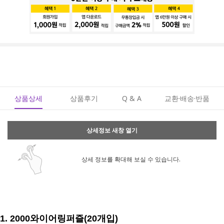
상품상세
상품후기
Q & A
교환·배송·반품
상세정보 새창 열기
상세 정보를 확대해 보실 수 있습니다.
1. 2000와이어링퍼즐(20개입)