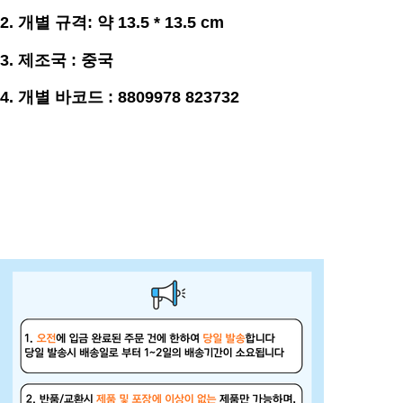
2. 개별
규격
: 약 13.5 * 13.5 cm
3.
제조국 : 중국
4. 개별 바코드 : 8809978 823732