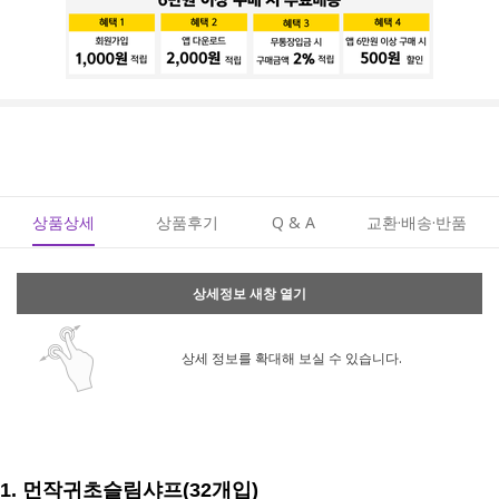
상품상세
상품후기
Q & A
교환·배송·반품
상세정보 새창 열기
상세 정보를 확대해 보실 수 있습니다.
1. 먼작귀초슬림샤프(32개입)