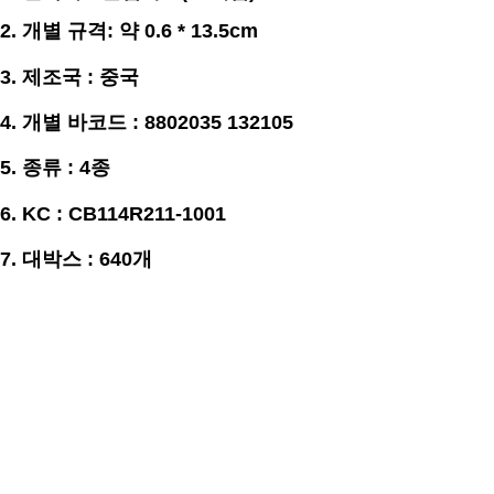
2. 개별
규격
: 약 0.6 * 13.5cm
3.
제조국 : 중국
4. 개별 바코드 : 8802035 132105
5. 종류 : 4종
6. KC : CB114R211-1001
7. 대박스 : 640개