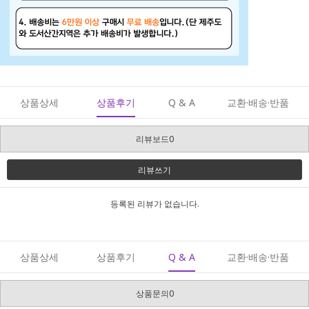
상품상세
상품후기
Q & A
교환·배송·반품
리뷰보드0
리뷰쓰기
등록된 리뷰가 없습니다.
상품상세
상품후기
Q & A
교환·배송·반품
상품문의0