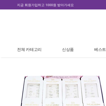
지금 회원가입하고 1000원 받아가세요
전체 카테고리
신상품
베스