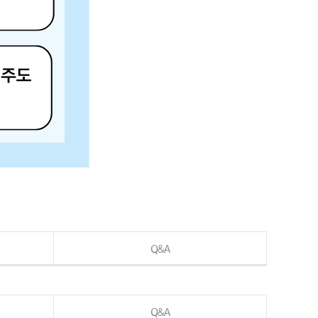
Q&A
Q&A