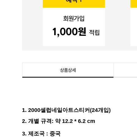
상품상세
1. 2000셀럽네일아트스티커(24개입)
2. 개별
규격
:
약 12.2 * 6.2
cm
3. 제조국 : 중국