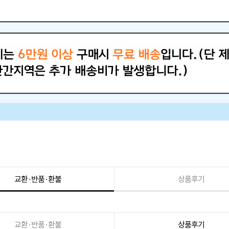
교환·반품·환불
상품후기
교환·반품·환불
상품후기