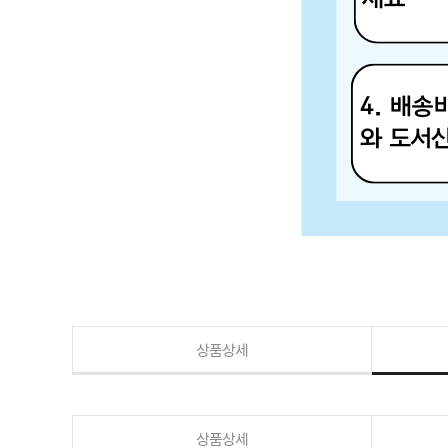
상품상세
상품상세