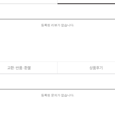
등록된 리뷰가 없습니다.
교환·반품·환불
상품후기
등록된 문의가 없습니다.