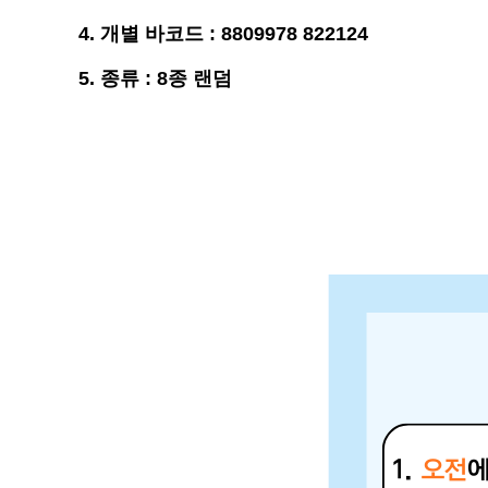
4. 개별 바코드 : 8809978 822124
5. 종류 : 8종 랜덤