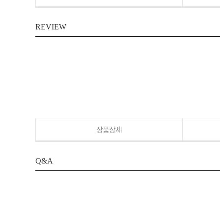
REVIEW
상품상세
Q&A