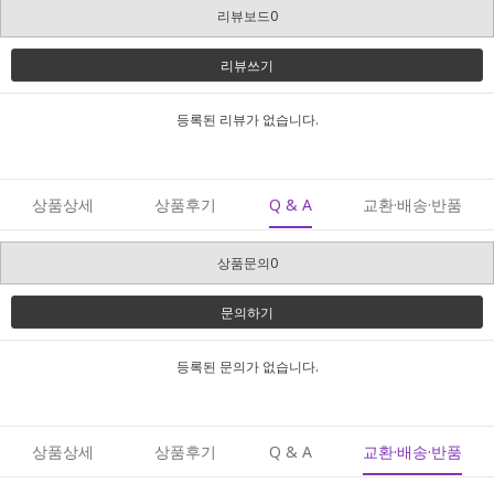
리뷰보드0
리뷰쓰기
등록된 리뷰가 없습니다.
상품상세
상품후기
Q & A
교환·배송·반품
상품문의0
문의하기
등록된 문의가 없습니다.
상품상세
상품후기
Q & A
교환·배송·반품