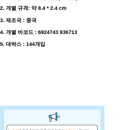
2. 개별
규격
:
약 8.4 * 2.4
cm
3. 제조국 : 중국
4. 개별 바코드 : 6924743 936713
5. 대박스 : 144개입