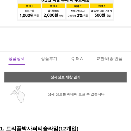
상품상세
상품후기
Q & A
교환·배송·반품
상세정보 새창 열기
상세 정보를 확대해 보실 수 있습니다.
1. 트리플박사퍼티슬라임(12개입)