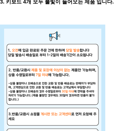
3.
키보드 4개 모두 불빛이 들어오는 제품 입니다.