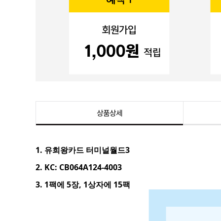
상품상세
1. 유희왕카드 터미널월드3
2. KC: CB064A124-4003
3. 1팩에 5장, 1상자에 15팩