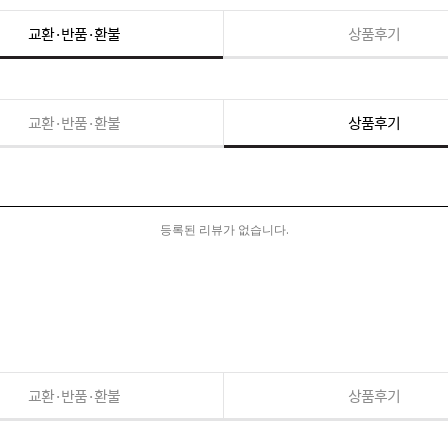
교환·반품·환불
상품후기
교환·반품·환불
상품후기
등록된 리뷰가 없습니다.
교환·반품·환불
상품후기