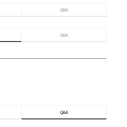
Q&A
Q&A
Q&A