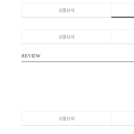
상품상세
상품상세
REVIEW
상품상세