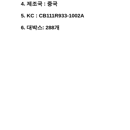
4. 제조국 : 중국
5. KC : CB111R933-1002A
6. 대박스: 288개