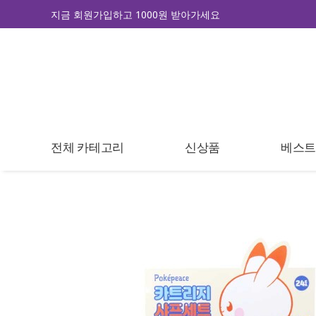
지금 회원가입하고 1000원 받아가세요
전체 카테고리
신상품
베스