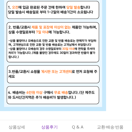
상품상세
상품후기
Q & A
교환·배송·반품