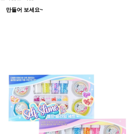
만들어 보세요~