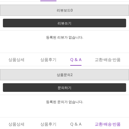
리뷰보드0
리뷰쓰기
등록된 리뷰가 없습니다.
상품상세
상품후기
Q & A
교환·배송·반품
상품문의2
문의하기
등록된 문의가 없습니다.
상품상세
상품후기
Q & A
교환·배송·반품