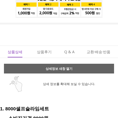
상품상세
상품후기
Q & A
교환·배송·반품
상세정보 새창 열기
상세 정보를 확대해 보실 수 있습니다.
1. 8000셀프슬라임세트