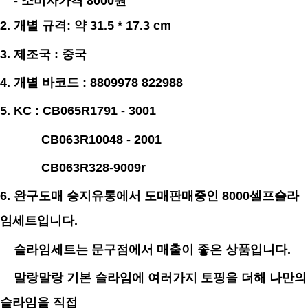
- 소비자가격 8000원
2. 개별
규격
:
약 31.5 * 17.3
cm
3.
제조국 : 중국
4. 개별 바코드 : 8809978 822988
5. KC : CB065R1791 - 3001
CB063R10048 - 2001
CB063R328-9009r
6. 완구도매 승지유통에서 도매판매중인 8000셀프슬라
임세트입니다.
슬라임세트는 문구점에서 매출이 좋은 상품입니다.
말랑말랑 기본 슬라임에 여러가지 토핑을 더해 나만의
슬라임을 직접