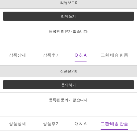
리뷰보드0
리뷰쓰기
등록된 리뷰가 없습니다.
상품상세
상품후기
Q & A
교환·배송·반품
상품문의0
문의하기
등록된 문의가 없습니다.
상품상세
상품후기
Q & A
교환·배송·반품