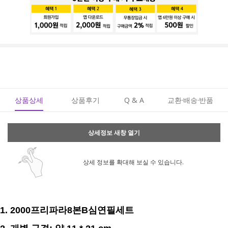
상품상세
상품후기
Q & A
교환·배송·반품
상세정보 새창 열기
상세 정보를 확대해 보실 수 있습니다.
1. 2000프리파라8본B심연필세트