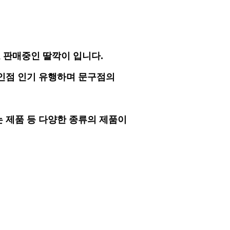
 판매중인 딸깍이 입니다.
인점 인기 유행하며 문구점의
 제품 등 다양한 종류의 제품이