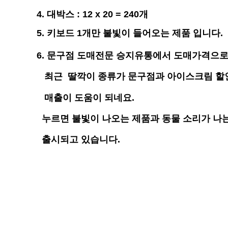
4. 대박스 : 12 x 20 = 240개
5.
키보드 1개만 불빛이 들어오는 제품 입니다.
6. 문구점 도매전문 승지유통에서 도매가격으로
최근 딸깍이 종류가 문구점과 아이스크림 할
매출이 도움이 되네요.
누르면 불빛이 나오는 제품과 동물 소리가 나는
출시되고 있습니다.