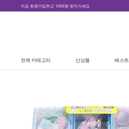
지금 회원가입하고 1000원 받아가세요
전체 카테고리
신상품
베스