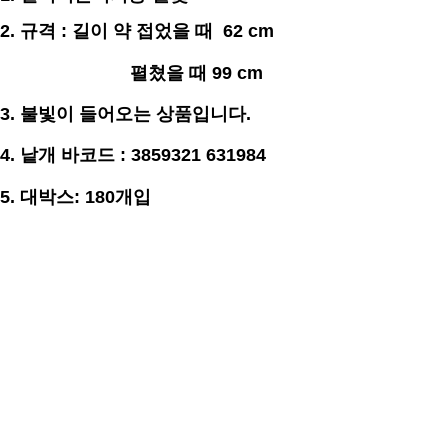
2.
규격
: 길이 약 접었을 때 62 cm
펼쳤을 때 99 cm
3. 불빛이 들어오는 상품입니다.
4.
낱개 바코드 : 3859321 631984
5. 대박스: 180개입