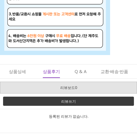
상품상세
상품후기
Q & A
교환·배송·반품
리뷰보드0
리뷰쓰기
등록된 리뷰가 없습니다.