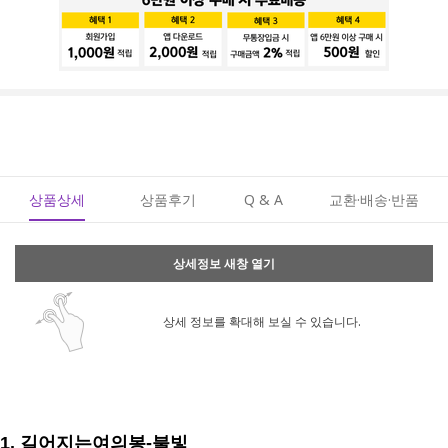
상품상세
상품후기
Q & A
교환·배송·반품
상세정보 새창 열기
상세 정보를 확대해 보실 수 있습니다.
1. 길어지는여의봉-불빛