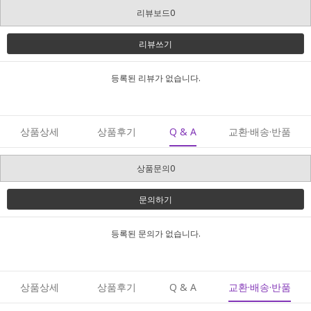
리뷰보드0
리뷰쓰기
등록된 리뷰가 없습니다.
상품상세
상품후기
Q & A
교환·배송·반품
상품문의0
문의하기
등록된 문의가 없습니다.
상품상세
상품후기
Q & A
교환·배송·반품