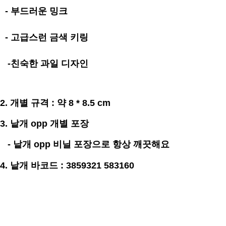
- 부드러운 밍크
- 고급스런 금색 키링
-친숙한 과일 디자인
2. 개별
규격
:
약 8 * 8.5
cm
3. 낱개 opp 개별 포장
- 낱개 opp 비닐 포장으로 항상 깨끗해요
4. 낱개 바코드 : 3859321 583160