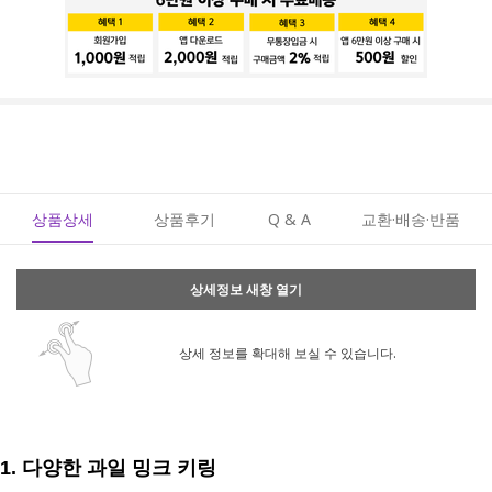
상품상세
상품후기
Q & A
교환·배송·반품
상세정보 새창 열기
상세 정보를 확대해 보실 수 있습니다.
1. 다양한
과일 밍크 키링