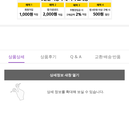
상품상세
상품후기
Q & A
교환·배송·반품
상세정보 새창 열기
상세 정보를 확대해 보실 수 있습니다.