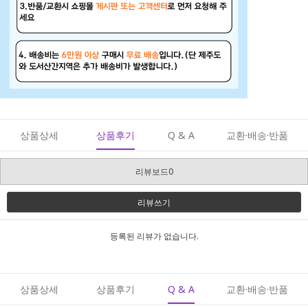
상품상세
상품후기
Q & A
교환·배송·반품
리뷰보드0
리뷰쓰기
등록된 리뷰가 없습니다.
상품상세
상품후기
Q & A
교환·배송·반품