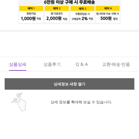
상품상세
상품후기
Q & A
교환·배송·반품
상세정보 새창 열기
상세 정보를 확대해 보실 수 있습니다.