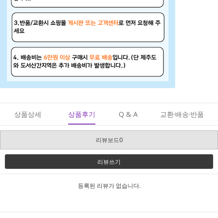
상품상세
상품후기
Q & A
교환·배송·반품
리뷰보드0
리뷰쓰기
등록된 리뷰가 없습니다.