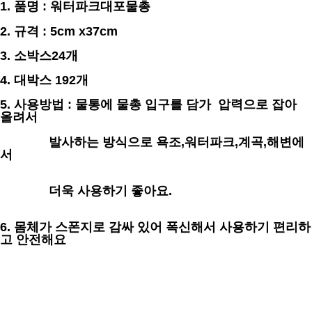
1. 품명 : 워터파크대포물총
2. 규격 : 5cm x37cm
3. 소박스24개
4. 대박스 192개
5. 사용방법 : 물통에 물총 입구를 담가 압력으로 잡아
올려서
발사하는 방식으로 욕조,워터파크,계곡,해변에
서
더욱 사용하기 좋아요.
6. 몸체가 스폰지로 감싸 있어 폭신해서 사용하기 편리하
고 안전해요