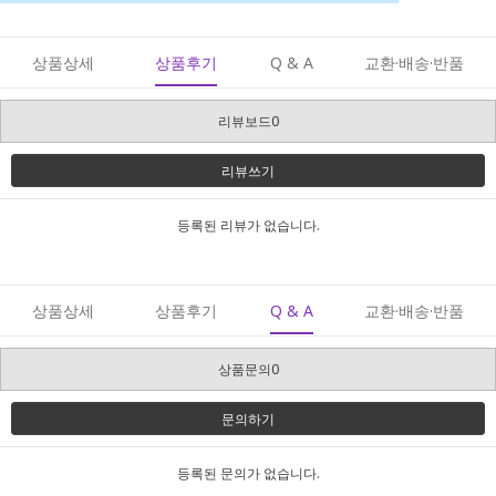
상품상세
상품후기
Q & A
교환·배송·반품
리뷰보드0
리뷰쓰기
등록된 리뷰가 없습니다.
상품상세
상품후기
Q & A
교환·배송·반품
상품문의0
문의하기
등록된 문의가 없습니다.