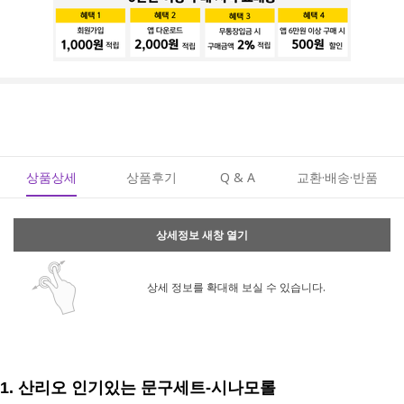
상품상세
상품후기
Q & A
교환·배송·반품
상세정보 새창 열기
상세 정보를 확대해 보실 수 있습니다.
1.
산리오 인기있는 문구세트-시나모롤