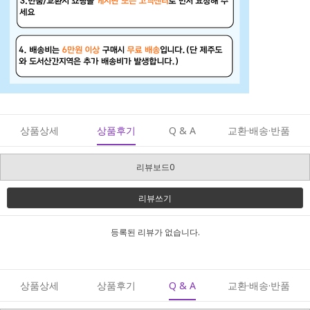
상품상세
상품후기
Q & A
교환·배송·반품
리뷰보드0
리뷰쓰기
등록된 리뷰가 없습니다.
상품상세
상품후기
Q & A
교환·배송·반품