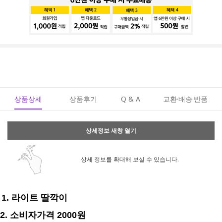
상품상세
상품후기
Q & A
교환·배송·반품
상세정보 새창 열기
상세 정보를 확대해 보실 수 있습니다.
1. 라이트 딸깍이
2. 소비자가격 2000원