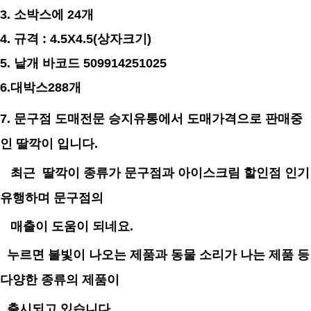
3. 소박스에 24개
4. 규격 : 4.5X4.5(상자크기)
5. 낱개 바코드 509914251025
6.대박스288개
7. 문구점 도매전문 승지유통에서 도매가격으로 판매중
인 딸깍이 입니다.
최근 딸깍이 종류가 문구점과 아이스크림 할인점 인기
유행하며 문구점의
매출이 도움이 되네요.
누르면 불빛이 나오는 제품과 동물 소리가 나는 제품 등
다양한 종류의 제품이
출시되고 있습니다.