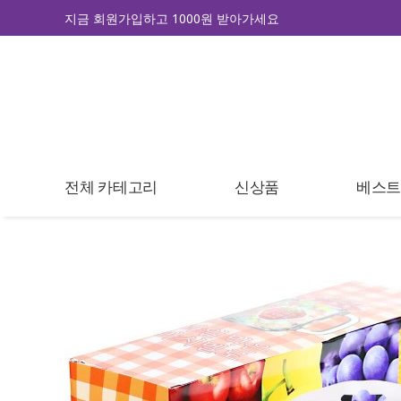
지금 회원가입하고 1000원 받아가세요
전체 카테고리
신상품
베스