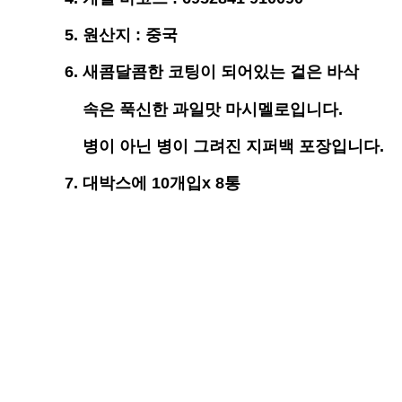
5. 원산지 : 중국
6. 새콤달콤한 코팅이 되어있는 겉은 바삭
속은 푹신한 과일맛 마시멜로입니다.
병이 아닌 병이 그려진 지퍼백 포장입니다.
7. 대박스에 10개입x 8통