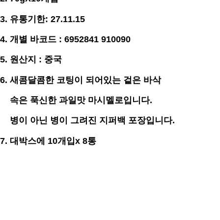
3.
유통기한
: 27.11.15
4.
개별 바코드 : 6952841 910090
5. 원산지 : 중국
6. 새콤달콤한 코팅이 되어있는 겉은 바삭
속은 푹신한 과일맛 마시멜로입니다.
병이 아닌 병이 그려진 지퍼백 포장입니다.
7. 대박스에 10개입x 8통