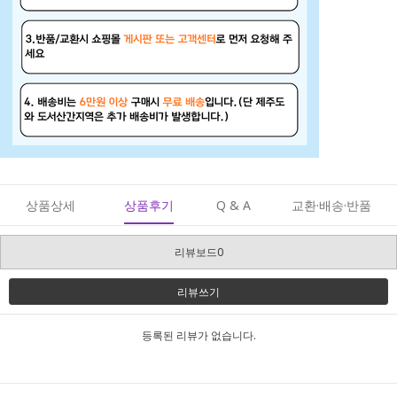
상품상세
상품후기
Q & A
교환·배송·반품
리뷰보드0
리뷰쓰기
등록된 리뷰가 없습니다.