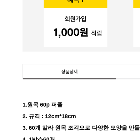
상품상세
1.원목 60p 퍼즐
2. 규격 : 12cm*18cm
3. 60개 칼라 원목 조각으로 다양한 모양을 만
4. 1박스60개