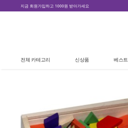
지금 회원가입하고 1000원 받아가세요
전체 카테고리
신상품
베스