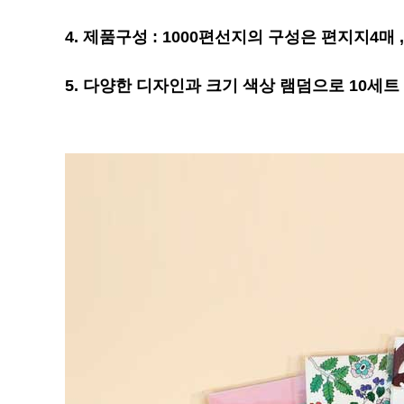
4. 제품구성 : 1000편선지의 구성은 편지지4매 
5. 다양한 디자인과 크기 색상 램덤으로 10세트