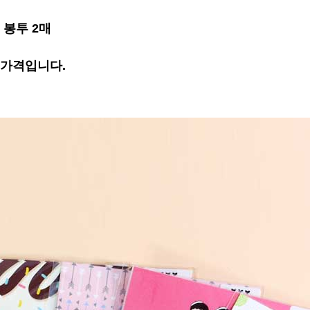
, 봉투 2매
 가격입니다.