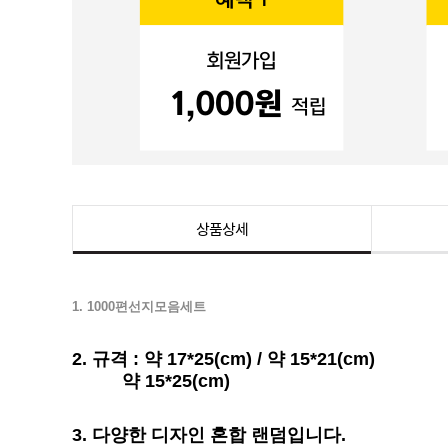
상품상세
1. 1000편선지모음세트
2. 규격 : 약 17*25(cm) / 약 15*21(cm)
약 15*25(cm)
3. 다양한 디자인 혼합 랜덤입니다.