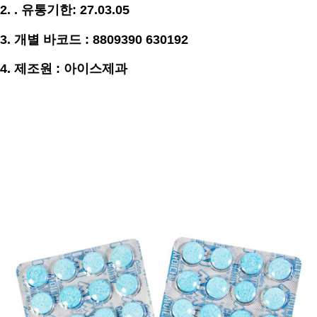
2. .
유통기한
:
27.03.05
3. 개별 바코드 : 8809390 630192
4. 제조원 : 아이스제과