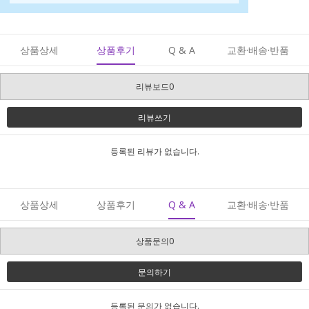
상품상세
상품후기
Q & A
교환·배송·반품
리뷰보드0
리뷰쓰기
등록된 리뷰가 없습니다.
상품상세
상품후기
Q & A
교환·배송·반품
상품문의0
문의하기
등록된 문의가 없습니다.